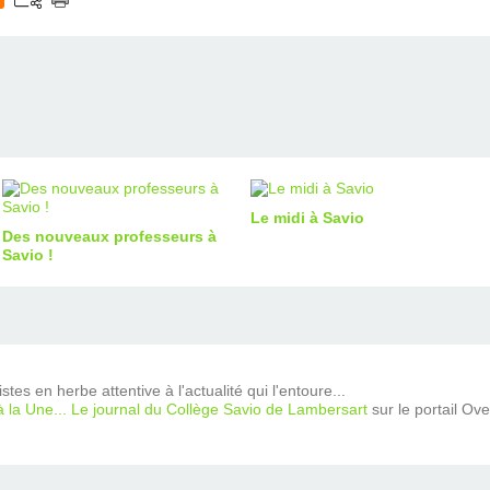
Le midi à Savio
Des nouveaux professeurs à
Savio !
tes en herbe attentive à l'actualité qui l'entoure...
à la Une... Le journal du Collège Savio de Lambersart
sur le portail Ov