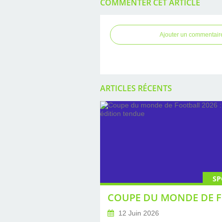
COMMENTER CET ARTICLE
Ajouter un commentair
ARTICLES RÉCENTS
SP
12 Juin 2026