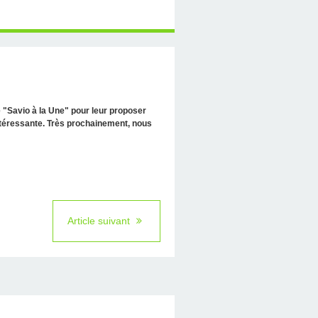
e "Savio à la Une" pour leur proposer
intéressante. Très prochainement, nous
Article suivant