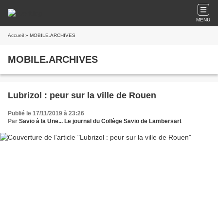
MENU
Accueil
» MOBILE.ARCHIVES
MOBILE.ARCHIVES
Lubrizol : peur sur la ville de Rouen
Publié le 17/11/2019 à 23:26
Par
Savio à la Une... Le journal du Collège Savio de Lambersart