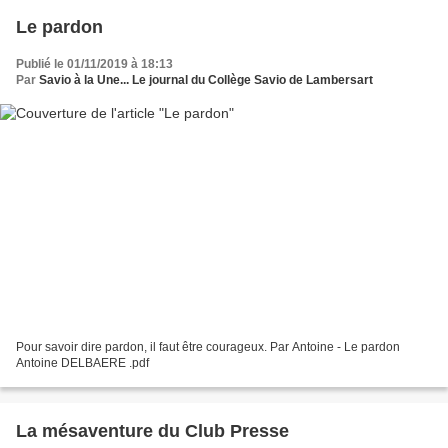
Le pardon
Publié le 01/11/2019 à 18:13
Par
Savio à la Une... Le journal du Collège Savio de Lambersart
Pour savoir dire pardon, il faut être courageux. Par Antoine - Le pardon
Antoine DELBAERE .pdf
La mésaventure du Club Presse