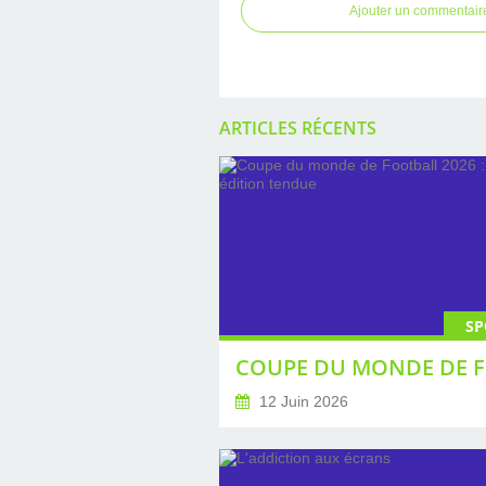
Ajouter un commentair
ARTICLES RÉCENTS
SP
12 Juin 2026