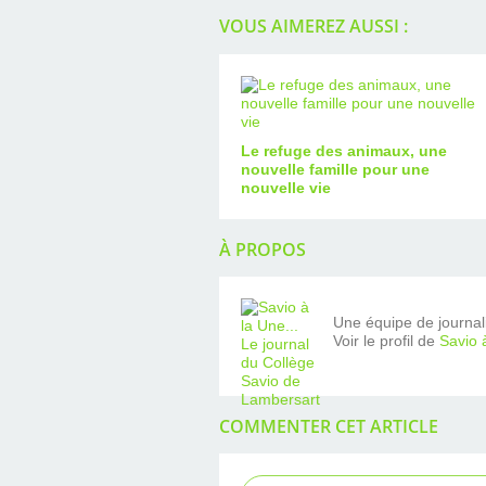
VOUS AIMEREZ AUSSI :
Le refuge des animaux, une
nouvelle famille pour une
nouvelle vie
À PROPOS
Une équipe de journalis
Voir le profil de
Savio 
COMMENTER CET ARTICLE