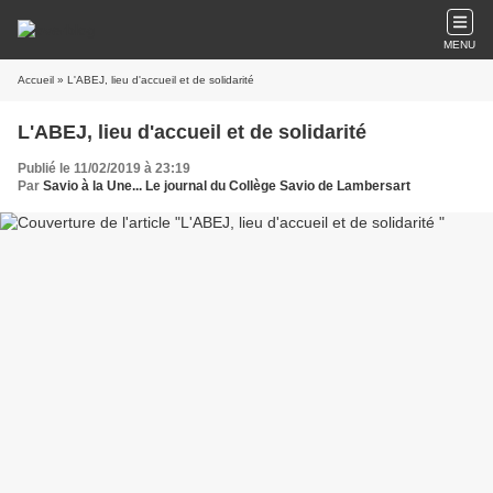
MENU
Accueil
» L'ABEJ, lieu d'accueil et de solidarité
L'ABEJ, lieu d'accueil et de solidarité
Publié le 11/02/2019 à 23:19
Par
Savio à la Une... Le journal du Collège Savio de Lambersart