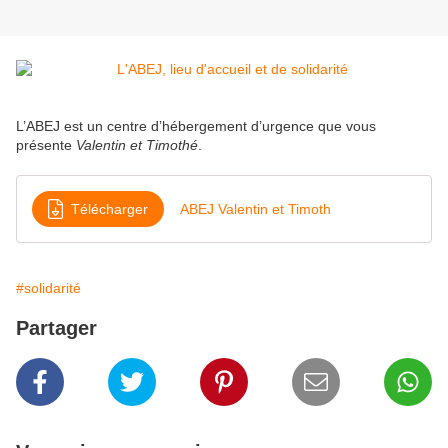
L’ABEJ est un centre d’hébergement d’urgence que vous
présente
Valentin et Timothé
.
Télécharger
ABEJ Valentin et Timoth
#solidarité
Partager