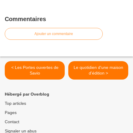
Commentaires
Ajouter un commentaire
< Les Portes ouvertes de
Le quotidien d'une maison
Savio
d'édition >
Hébergé par Overblog
Top articles
Pages
Contact
Signaler un abus