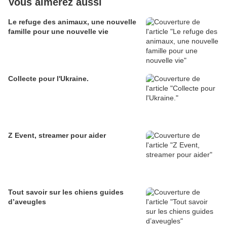
Vous aimerez aussi
Le refuge des animaux, une nouvelle
famille pour une nouvelle vie
Collecte pour l'Ukraine.
Z Event, streamer pour aider
Tout savoir sur les chiens guides
d’aveugles