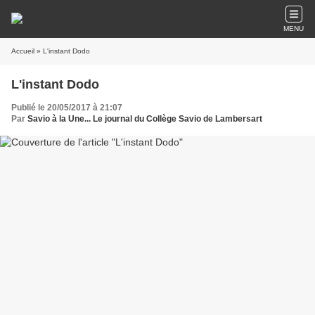
MENU
Accueil
» L'instant Dodo
L'instant Dodo
Publié le 20/05/2017 à 21:07
Par
Savio à la Une... Le journal du Collège Savio de Lambersart