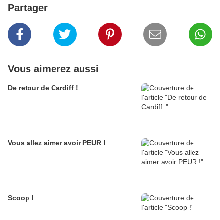
Partager
Vous aimerez aussi
De retour de Cardiff !
Vous allez aimer avoir PEUR !
Scoop !