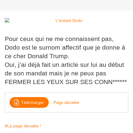
Pour ceux qui ne me connaissent pas,
Dodo est le surnom affectif que je donne à
ce cher Donald Trump.
Oui, j’ai déjà fait un article sur lui au début
de son mandat mais je ne peux pas
FERMER LES YEUX SUR SES CONN******
Télécharger
Page décalée
#La page décalée !