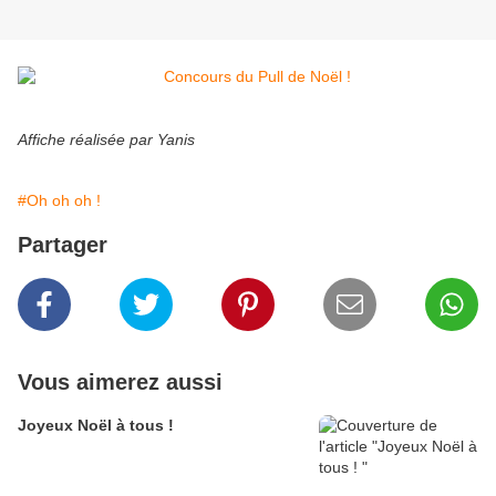
Affiche réalisée par Yanis
#Oh oh oh !
Partager
Vous aimerez aussi
Joyeux Noël à tous !