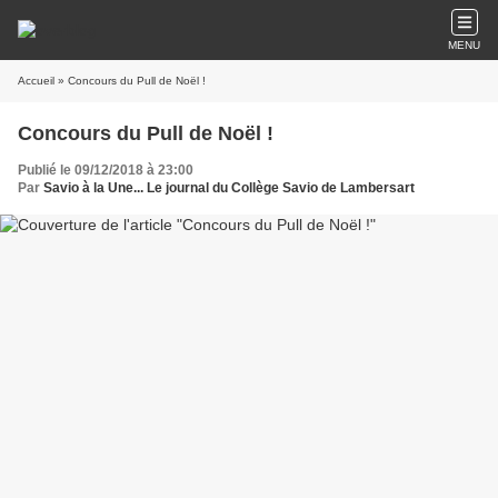
MENU
Accueil
» Concours du Pull de Noël !
Concours du Pull de Noël !
Publié le 09/12/2018 à 23:00
Par
Savio à la Une... Le journal du Collège Savio de Lambersart