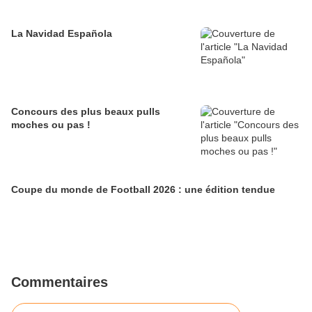
La Navidad Española
Concours des plus beaux pulls
moches ou pas !
Coupe du monde de Football 2026 : une édition tendue
Commentaires