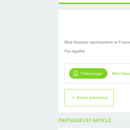
Bilal Hassani représentera la Franc
Par Agathe
Télécharger
Bilal Ha
Article précédent
PARTAGER CET ARTICLE