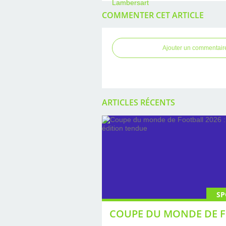
COMMENTER CET ARTICLE
Ajouter un commentair
ARTICLES RÉCENTS
SP