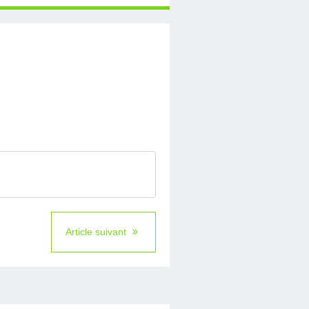
Article suivant