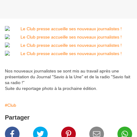
Nos nouveaux journalistes se sont mis au travail après une
présentation du Journal "Savio à la Une" et de la radio "Savio fait
sa radio !"
Suite du reportage photo à la prochaine édition.
#Club
Partager