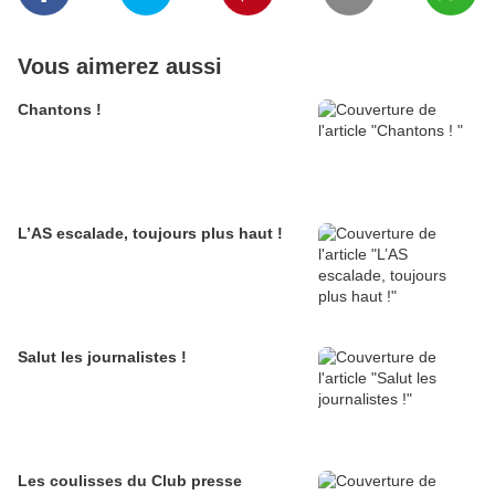
Vous aimerez aussi
Chantons !
L’AS escalade, toujours plus haut !
Salut les journalistes !
Les coulisses du Club presse