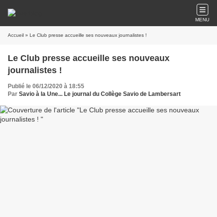
MENU
Accueil
» Le Club presse accueille ses nouveaux journalistes !
Le Club presse accueille ses nouveaux
journalistes !
Publié le 06/12/2020 à 18:55
Par
Savio à la Une... Le journal du Collège Savio de Lambersart