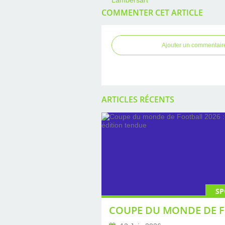
COMMENTER CET ARTICLE
Ajouter un commentair
ARTICLES RÉCENTS
SP