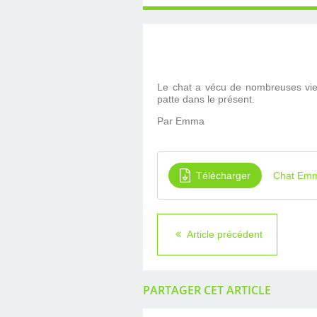
Le chat a vécu de nombreuses vie
patte dans le présent.
Par Emma
Télécharger
Chat Em
Article précédent
PARTAGER CET ARTICLE