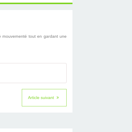
sé mouvementé tout en gardant une
Article suivant