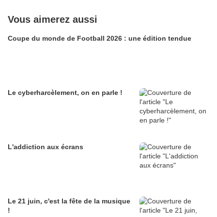
Vous aimerez aussi
Coupe du monde de Football 2026 : une édition tendue
Le cyberharcèlement, on en parle !
L'addiction aux écrans
Le 21 juin, c'est la fête de la musique
!