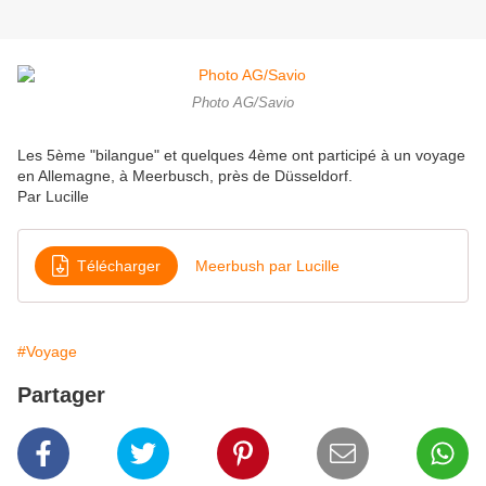
Photo AG/Savio
Les 5ème "bilangue" et quelques 4ème ont participé à un voyage
en Allemagne, à Meerbusch, près de Düsseldorf.
Par Lucille
Télécharger
Meerbush par Lucille
#Voyage
Partager