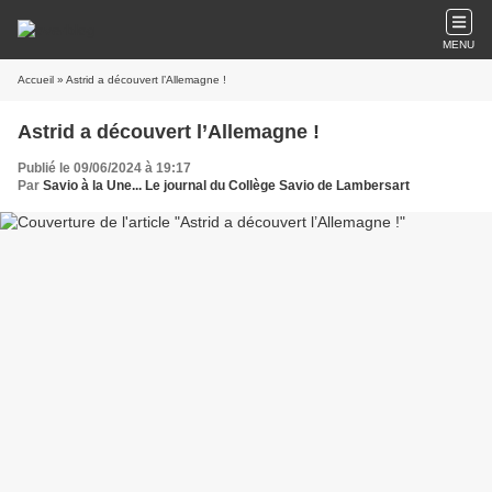
MENU
Accueil
» Astrid a découvert l’Allemagne !
Astrid a découvert l’Allemagne !
Publié le 09/06/2024 à 19:17
Par
Savio à la Une... Le journal du Collège Savio de Lambersart