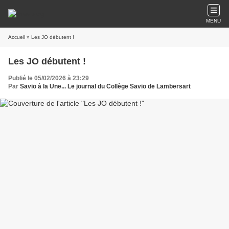
MENU
Accueil
» Les JO débutent !
Les JO débutent !
Publié le 05/02/2026 à 23:29
Par
Savio à la Une... Le journal du Collège Savio de Lambersart