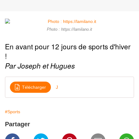
Photo : https://lamilano.it
En avant pour 12 jours de sports d'hiver
!
Par Joseph et Hugues
Télécharger
J
#Sports
Partager