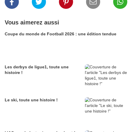
Vous aimerez aussi
Coupe du monde de Football 2026 : une édition tendue
Les derbys de ligue1, toute une
histoire !
Le ski, toute une histoire !