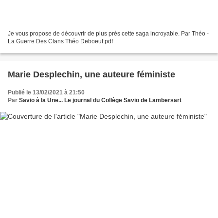
Je vous propose de découvrir de plus près cette saga incroyable. Par Théo -
La Guerre Des Clans Théo Deboeuf.pdf
Marie Desplechin, une auteure féministe
Publié le 13/02/2021 à 21:50
Par
Savio à la Une... Le journal du Collège Savio de Lambersart