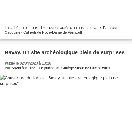
La cathédrale a rouvert ses portes après cinq ans de travaux. Par Isaure et
Capucine - Cathédrale Notre-Dame de Paris.pdf
Bavay, un site archéologique plein de surprises
Publié le 02/04/2023 à 13:16
Par
Savio à la Une... Le journal du Collège Savio de Lambersart