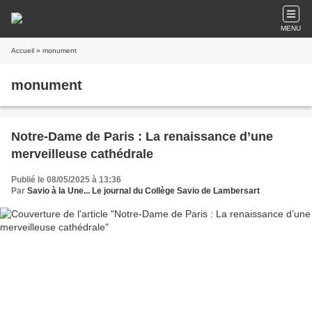
MENU
Accueil
» monument
monument
Notre-Dame de Paris : La renaissance d’une
merveilleuse cathédrale
Publié le 08/05/2025 à 13:36
Par
Savio à la Une... Le journal du Collège Savio de Lambersart