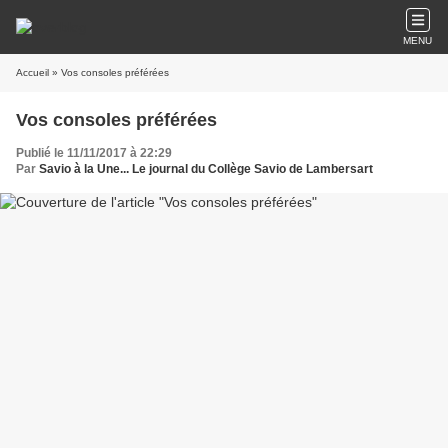
MENU
Accueil
» Vos consoles préférées
Vos consoles préférées
Publié le 11/11/2017 à 22:29
Par
Savio à la Une... Le journal du Collège Savio de Lambersart