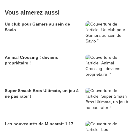
Vous aimerez aussi
Un club pour Gamers au sein de
Savio
Animal Crossing : deviens
propriétaire !
Super Smash Bros Ultimate, un jeu à
ne pas rater !
Les nouveautés de Minecraft 1.17