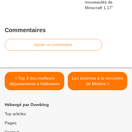
Commentaires
Ajouter un commentaire
< Top 3 des meilleurs
Les sixièmes à la rencontre
déguisements à Halloween
de Molière >
Hébergé par Overblog
Top articles
Pages