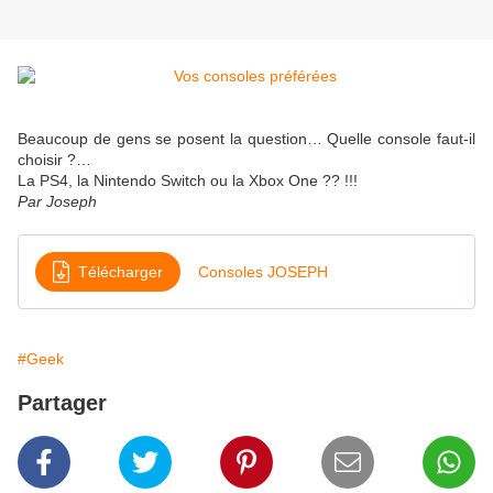
Beaucoup de gens se posent la question… Quelle console faut-il
choisir ?…
La PS4, la Nintendo Switch ou la Xbox One ?? !!!
Par Joseph
Télécharger
Consoles JOSEPH
#Geek
Partager