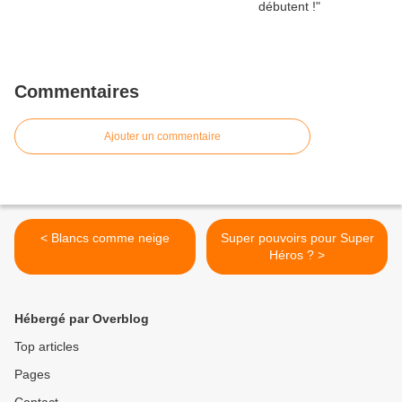
Commentaires
Ajouter un commentaire
< Blancs comme neige
Super pouvoirs pour Super
Héros ? >
Hébergé par Overblog
Top articles
Pages