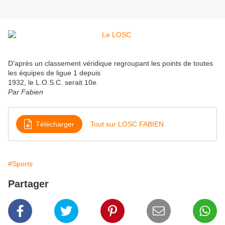
D’après un classement véridique regroupant les points de toutes
les équipes de ligue 1 depuis
1932, le L.O.S.C. serait 10e.
Par Fabien
Télécharger
Tout sur LOSC FABIEN
#Sports
Partager