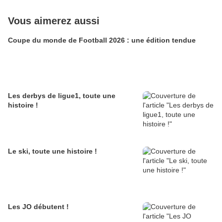
Vous aimerez aussi
Coupe du monde de Football 2026 : une édition tendue
Les derbys de ligue1, toute une
histoire !
Le ski, toute une histoire !
Les JO débutent !