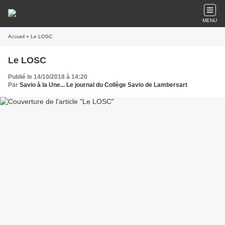
MENU
Accueil
» Le LOSC
Le LOSC
Publié le 14/10/2018 à 14:20
Par
Savio à la Une... Le journal du Collège Savio de Lambersart