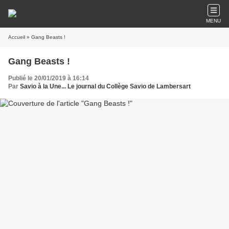
MENU
Accueil
» Gang Beasts !
Gang Beasts !
Publié le 20/01/2019 à 16:14
Par
Savio à la Une... Le journal du Collège Savio de Lambersart