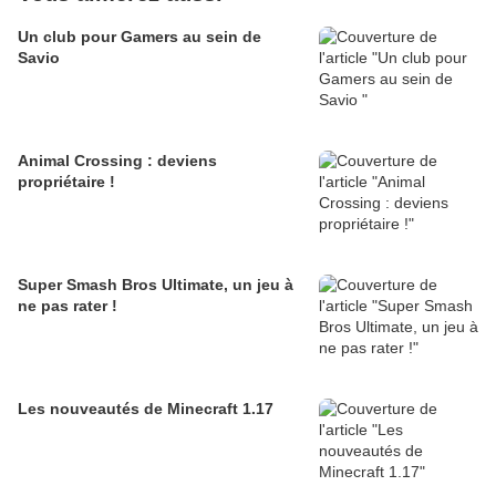
Un club pour Gamers au sein de
Savio
Animal Crossing : deviens
propriétaire !
Super Smash Bros Ultimate, un jeu à
ne pas rater !
Les nouveautés de Minecraft 1.17