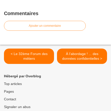
Commentaires
Ajouter un commentaire
< Le 32ème Forum des
À l’abordage ! ... des
métiers
données confidentielles >
Hébergé par Overblog
Top articles
Pages
Contact
Signaler un abus