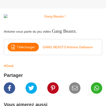
Gang Beasts.
Antoine
vous parle du jeu vidéo
Télécharger
GANG BEASTS Antoine Delbaere
#Geek
Partager
Vous aimerez aussi