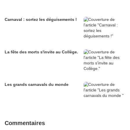
Carnaval : sortez les déguisements !
La fête des morts s'invite au Collège.
Les grands carnavals du monde
Commentaires