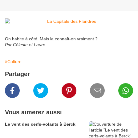
On habite à côté. Mais la connaît-on vraiment ?
Par Céleste et Laure
#Culture
Partager
Vous aimerez aussi
Le vent des cerfs-volants à Berck