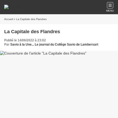
MENU
Accueil
» La Capitale des Flandres
La Capitale des Flandres
Publié le 14/06/2022 à 23:02
Par
Savio à la Une... Le journal du Collège Savio de Lambersart