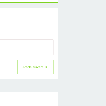
Article suivant