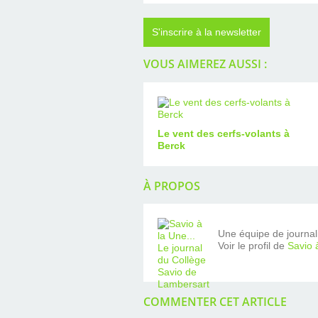
S'inscrire à la newsletter
VOUS AIMEREZ AUSSI :
Le vent des cerfs-volants à
Berck
À PROPOS
Une équipe de journalis
Voir le profil de
Savio 
COMMENTER CET ARTICLE