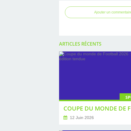
Ajouter un commentair
ARTICLES RÉCENTS
SP
12 Juin 2026