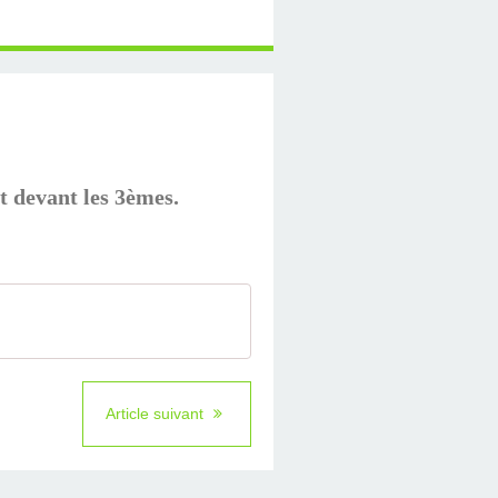
t devant les 3èmes.
Article suivant