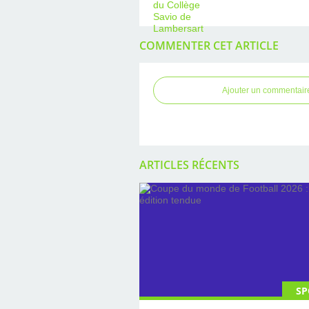
COMMENTER CET ARTICLE
Ajouter un commentair
ARTICLES RÉCENTS
SP