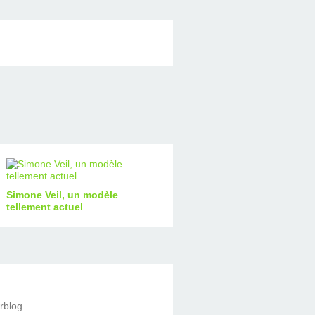
Simone Veil, un modèle
tellement actuel
erblog