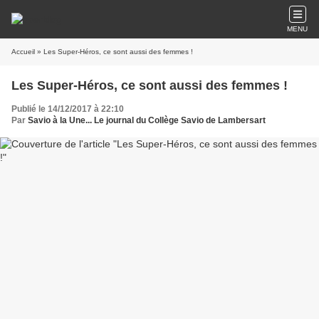
MENU
Accueil
» Les Super-Héros, ce sont aussi des femmes !
Les Super-Héros, ce sont aussi des femmes !
Publié le 14/12/2017 à 22:10
Par
Savio à la Une... Le journal du Collège Savio de Lambersart