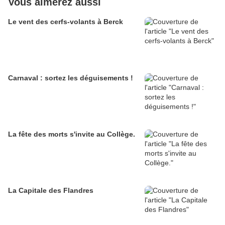
Vous aimerez aussi
Le vent des cerfs-volants à Berck
Carnaval : sortez les déguisements !
La fête des morts s'invite au Collège.
La Capitale des Flandres