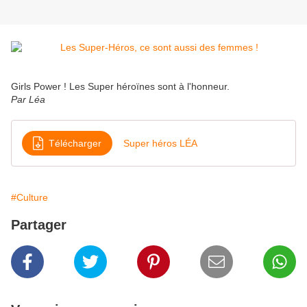
Girls Power ! Les Super héroïnes sont à l'honneur.
Par Léa
Télécharger
Super héros LÉA
#Culture
Partager